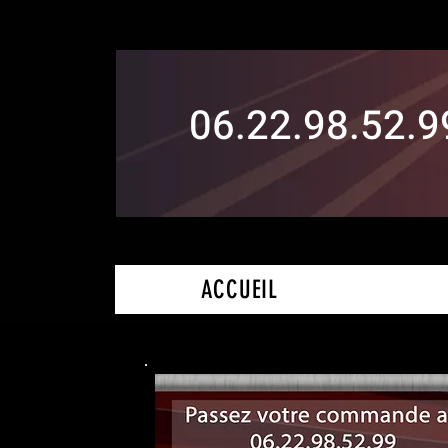
06.22.98.52.9
ACCUEIL